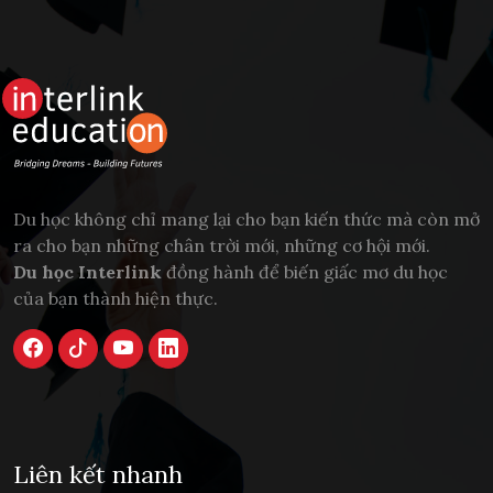
Du học không chỉ mang lại cho bạn kiến thức mà còn mở
ra cho bạn những chân trời mới, những cơ hội mới.
Du học Interlink
đồng hành để biến giấc mơ du học
của bạn thành hiện thực.
Liên kết nhanh