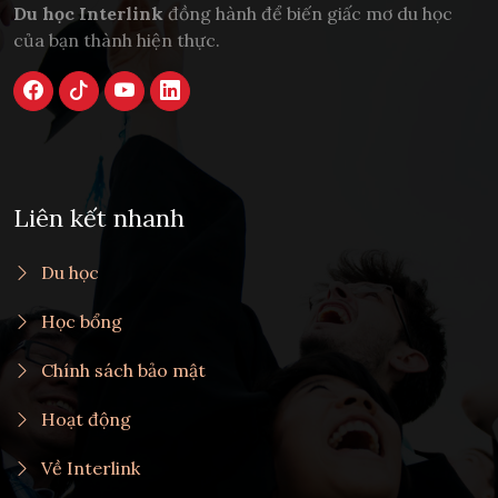
Du học Interlink
đồng hành để biến giấc mơ du học
của bạn thành hiện thực.
Liên kết nhanh
Du học
Học bổng
Chính sách bảo mật
Hoạt động
Về Interlink