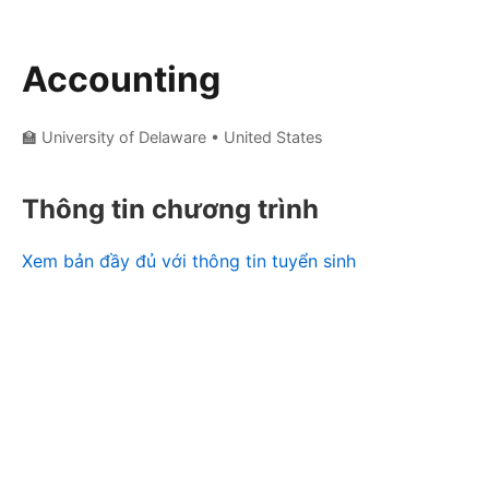
Accounting
🏫 University of Delaware
• United States
Thông tin chương trình
Xem bản đầy đủ với thông tin tuyển sinh