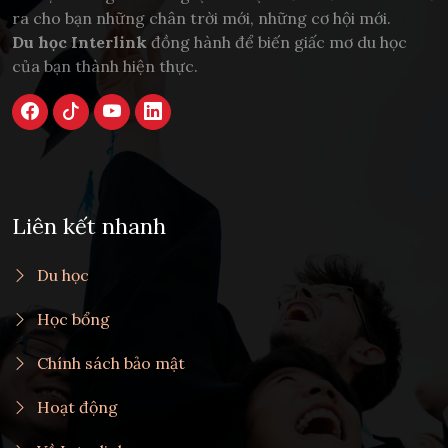
ra cho bạn những chân trời mới, những cơ hội mới.
Du học Interlink
đồng hành để biến giấc mơ du học
của bạn thành hiện thực.
Liên kết nhanh
Du học
Học bổng
Chính sách bảo mật
Hoạt động