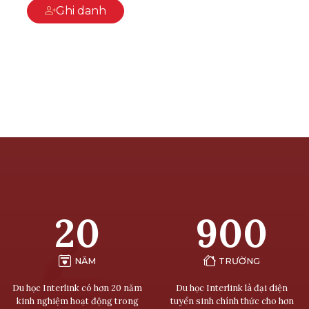
Ghi danh
20
900
NĂM
TRƯỜNG
Du học Interlink có hơn 20 năm
Du học Interlink là đại diện
kinh nghiệm hoạt động trong
tuyển sinh chính thức cho hơn