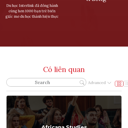
Du học Interlink đã đồng hành
cùng hơn 1000 bạn trẻ biến
giấc mơ du học thành hiện thực
Có liên quan
Advanced
Africana Studies