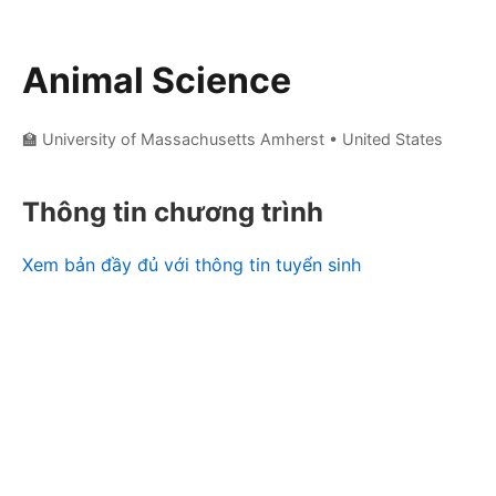
Animal Science
🏫 University of Massachusetts Amherst
• United States
Thông tin chương trình
Xem bản đầy đủ với thông tin tuyển sinh