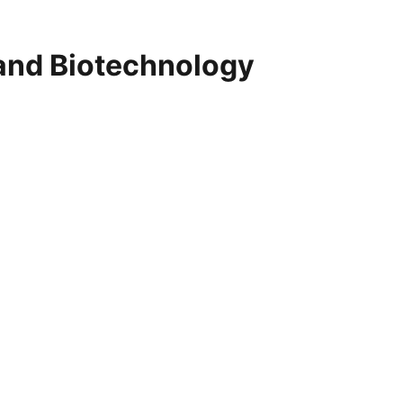
 and Biotechnology