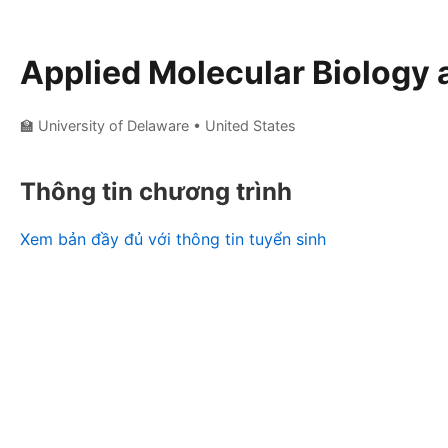
Applied Molecular Biology
🏫 University of Delaware
• United States
Thông tin chương trình
Xem bản đầy đủ với thông tin tuyển sinh