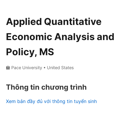
Applied Quantitative
Economic Analysis and
Policy, MS
🏫 Pace University
• United States
Thông tin chương trình
Xem bản đầy đủ với thông tin tuyển sinh