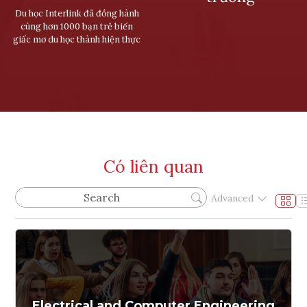
Du học Interlink đã đồng hành
cùng hơn 1000 bạn trẻ biến
giấc mơ du học thành hiện thực
Có liên quan
Advanced
Electrical and Computer Engineering