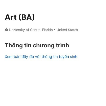
Art (BA)
🏫 University of Central Florida
• United States
Thông tin chương trình
Xem bản đầy đủ với thông tin tuyển sinh