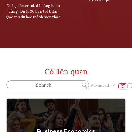
Du học Interlink đã đồng hành
cùng hơn 1000 bạn trẻ biến
giấc mơ du học thành hiện thực
Có liên quan
Advanced
Business Economics