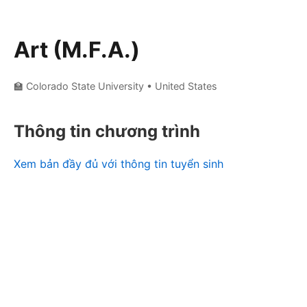
Art (M.F.A.)
🏫 Colorado State University
• United States
Thông tin chương trình
Xem bản đầy đủ với thông tin tuyển sinh