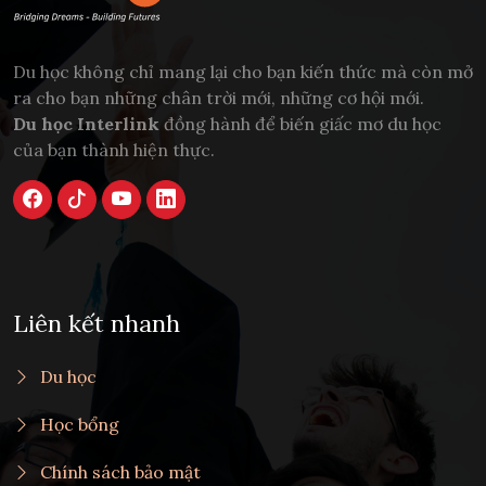
Du học không chỉ mang lại cho bạn kiến thức mà còn mở
ra cho bạn những chân trời mới, những cơ hội mới.
Du học Interlink
đồng hành để biến giấc mơ du học
của bạn thành hiện thực.
Liên kết nhanh
Du học
Học bổng
Chính sách bảo mật