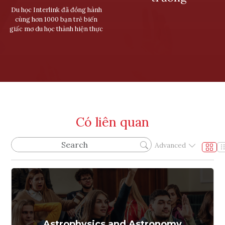
Du học Interlink đã đồng hành
cùng hơn 1000 bạn trẻ biến
giấc mơ du học thành hiện thực
Có liên quan
Advanced
Astrophysics and Astronomy