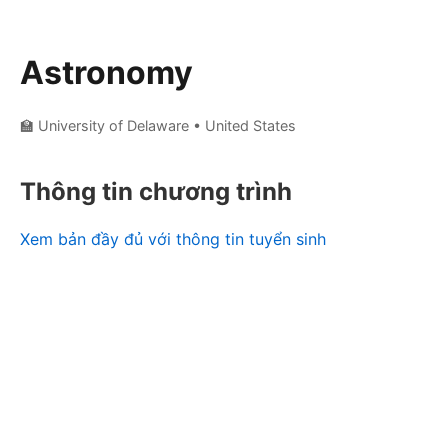
Astronomy
🏫 University of Delaware
• United States
Thông tin chương trình
Xem bản đầy đủ với thông tin tuyển sinh