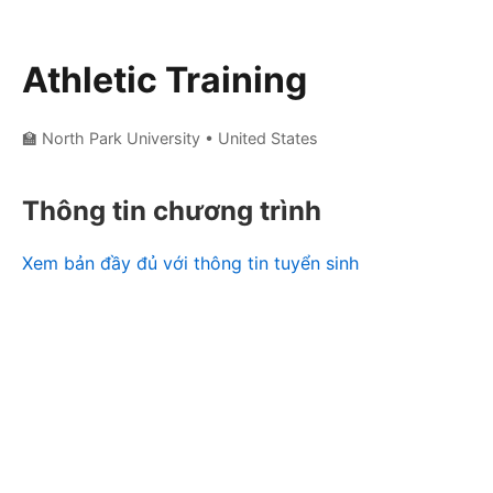
Athletic Training
🏫 North Park University
• United States
Thông tin chương trình
Xem bản đầy đủ với thông tin tuyển sinh