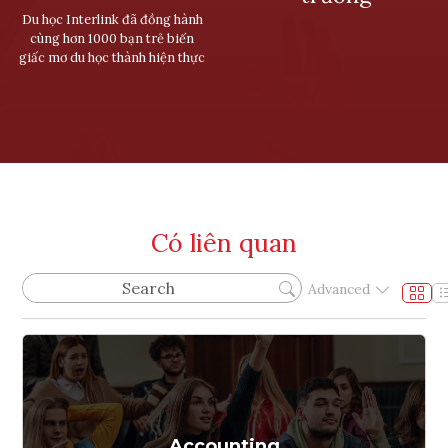
Du học Interlink đã đồng hành
cùng hơn 1000 bạn trẻ biến
giấc mơ du học thành hiện thực
Có liên quan
Advanced
Accounting