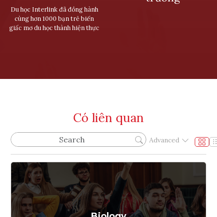
Du học Interlink đã đồng hành
cùng hơn 1000 bạn trẻ biến
giấc mơ du học thành hiện thực
Có liên quan
Advanced
Biology