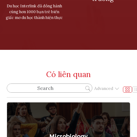
Du học Interlink đã đồng hành
cùng hơn 1000 bạn trẻ biến
giấc mơ du học thành hiện thực
Có liên quan
Advanced
Microbiology