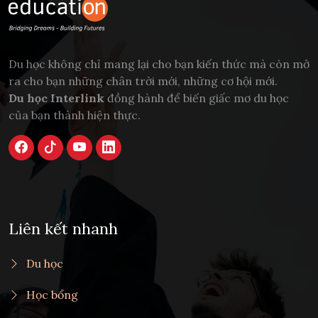
Du học không chỉ mang lại cho bạn kiến thức mà còn mở
ra cho bạn những chân trời mới, những cơ hội mới.
Du học Interlink
đồng hành để biến giấc mơ du học
của bạn thành hiện thực.
Liên kết nhanh
Du học
Học bổng