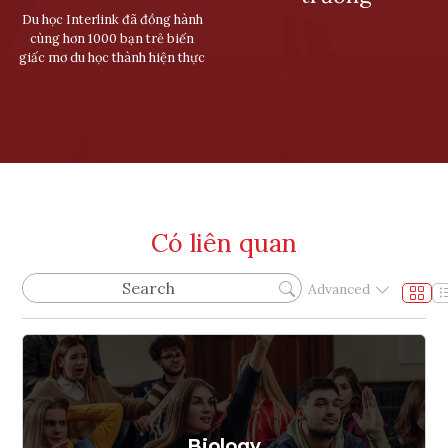
Du học Interlink đã đồng hành
cùng hơn 1000 bạn trẻ biến
giấc mơ du học thành hiện thực
Có liên quan
Advanced
Biology