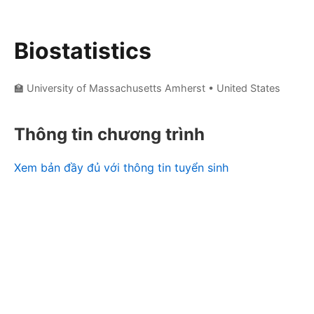
Biostatistics
🏫 University of Massachusetts Amherst
• United States
Thông tin chương trình
Xem bản đầy đủ với thông tin tuyển sinh