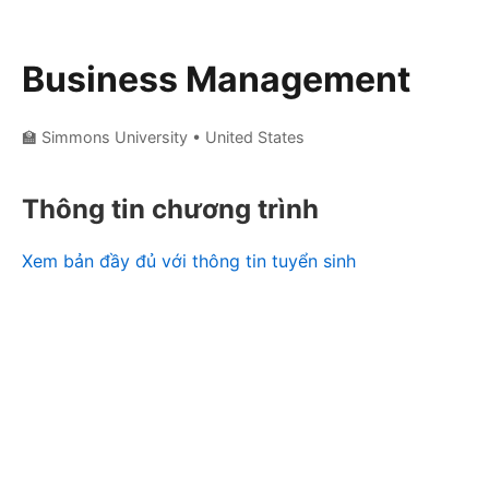
Business Management
🏫 Simmons University
• United States
Thông tin chương trình
Xem bản đầy đủ với thông tin tuyển sinh