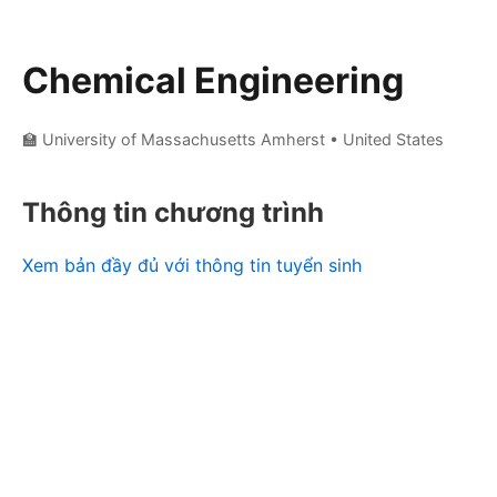
Chemical Engineering
🏫 University of Massachusetts Amherst
• United States
Thông tin chương trình
Xem bản đầy đủ với thông tin tuyển sinh