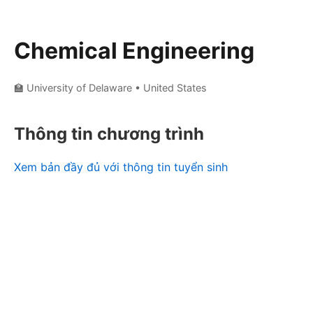
Chemical Engineering
🏫 University of Delaware
• United States
Thông tin chương trình
Xem bản đầy đủ với thông tin tuyển sinh