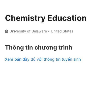
Chemistry Education
🏫 University of Delaware
• United States
Thông tin chương trình
Xem bản đầy đủ với thông tin tuyển sinh