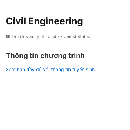
Civil Engineering
🏫 The University of Toledo
• United States
Thông tin chương trình
Xem bản đầy đủ với thông tin tuyển sinh