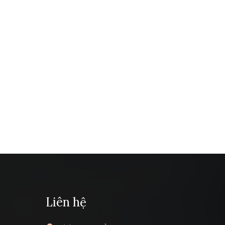
Liên hệ