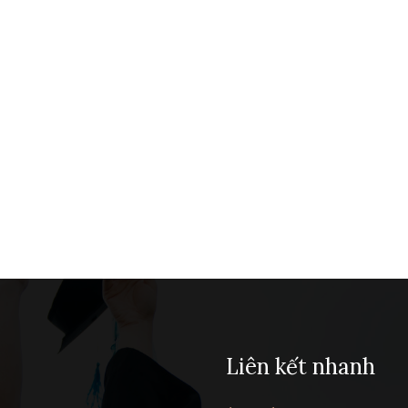
Liên kết nhanh