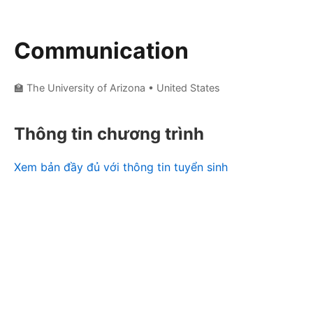
Communication
🏫 The University of Arizona
• United States
Thông tin chương trình
Xem bản đầy đủ với thông tin tuyển sinh