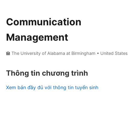
Communication
Management
🏫 The University of Alabama at Birmingham
• United States
Thông tin chương trình
Xem bản đầy đủ với thông tin tuyển sinh