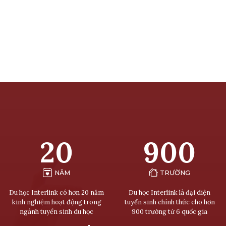
20
900
NĂM
TRƯỜNG
Du học Interlink có hơn 20 năm
Du học Interlink là đại diện
kinh nghiệm hoạt động trong
tuyển sinh chính thức cho hơn
ngành tuyển sinh du học
900 trường từ 6 quốc gia