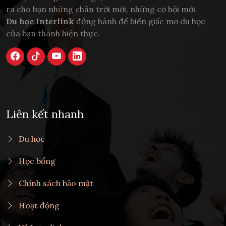
ra cho bạn những chân trời mới, những cơ hội mới.
Du học Interlink
đồng hành để biến giấc mơ du học
của bạn thành hiện thực.
Liên kết nhanh
Du học
Học bổng
Chính sách bảo mật
Hoạt động