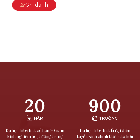
Ghi danh
20
900
NĂM
TRƯỜNG
Du học Interlink có hơn 20 năm
Du học Interlink là đại diện
kinh nghiệm hoạt động trong
tuyển sinh chính thức cho hơn