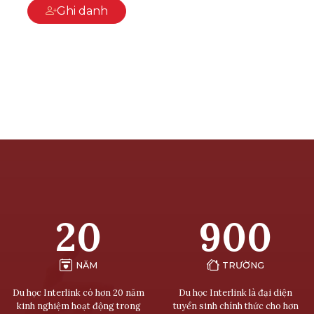
Ghi danh
20
900
NĂM
TRƯỜNG
Du học Interlink có hơn 20 năm
Du học Interlink là đại diện
kinh nghiệm hoạt động trong
tuyển sinh chính thức cho hơn