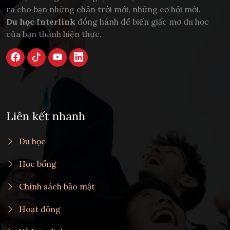
ra cho bạn những chân trời mới, những cơ hội mới.
Du học Interlink
đồng hành để biến giấc mơ du học
của bạn thành hiện thực.
Liên kết nhanh
Du học
Học bổng
Chính sách bảo mật
Hoạt động