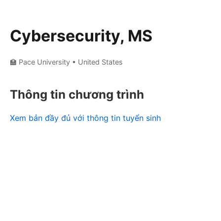
Cybersecurity, MS
🏫 Pace University
• United States
Thông tin chương trình
Xem bản đầy đủ với thông tin tuyển sinh