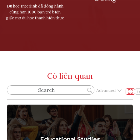
Du học Interlink đã đồng hành
cùng hơn 1000 bạn trẻ biến
giấc mơ du học thành hiện thực
Có liên quan
Advanced
Educational Studies