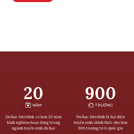
20
900
NĂM
TRƯỜNG
Du học Interlink có hơn 20 năm
Du học Interlink là đại diện
kinh nghiệm hoạt động trong
tuyển sinh chính thức cho hơn
ngành tuyển sinh du học
900 trường từ 6 quốc gia