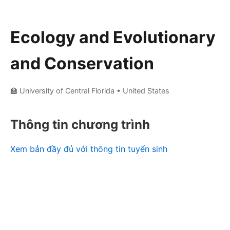
Ecology and Evolutionary
and Conservation
🏫 University of Central Florida
• United States
Thông tin chương trình
Xem bản đầy đủ với thông tin tuyển sinh