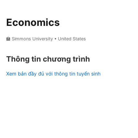
Economics
🏫 Simmons University
• United States
Thông tin chương trình
Xem bản đầy đủ với thông tin tuyển sinh