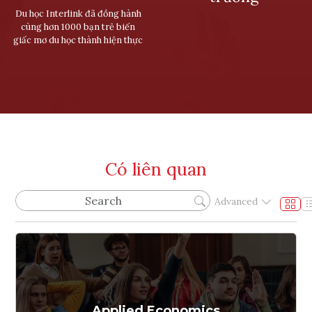
Du học Interlink đã đồng hành
cùng hơn 1000 bạn trẻ biến
giấc mơ du học thành hiện thực
Có liên quan
Advanced
Applied Economics