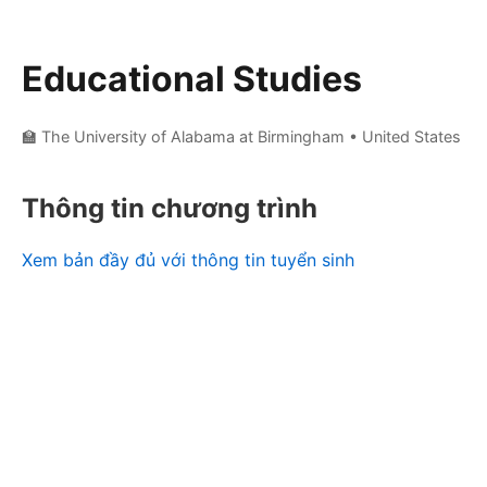
Educational Studies
🏫 The University of Alabama at Birmingham
• United States
Thông tin chương trình
Xem bản đầy đủ với thông tin tuyển sinh