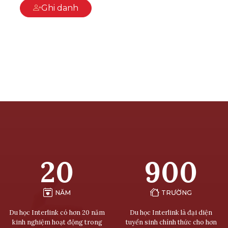
Ghi danh
20
900
NĂM
TRƯỜNG
Du học Interlink có hơn 20 năm
Du học Interlink là đại diện
kinh nghiệm hoạt động trong
tuyển sinh chính thức cho hơn