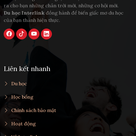
ra cho bạn những chân trời mới, những cơ hội mới.
Du học Interlink
đồng hành để biến giấc mơ du học
của bạn thành hiện thực.
Liên kết nhanh
Du học
Học bổng
Chính sách bảo mật
Hoạt động