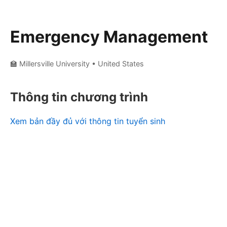
Emergency Management
🏫 Millersville University
• United States
Thông tin chương trình
Xem bản đầy đủ với thông tin tuyển sinh