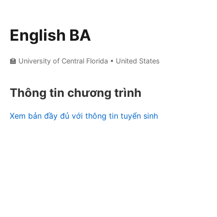
English BA
🏫 University of Central Florida
• United States
Thông tin chương trình
Xem bản đầy đủ với thông tin tuyển sinh