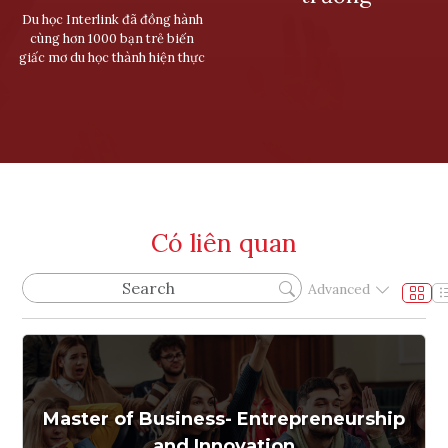
Du học Interlink đã đồng hành
cùng hơn 1000 bạn trẻ biến
giấc mơ du học thành hiện thực
Có liên quan
Advanced
Master of Business- Entrepreneurship
and Innovation