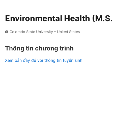
Environmental Health (M.S.
🏫 Colorado State University
• United States
Thông tin chương trình
Xem bản đầy đủ với thông tin tuyển sinh