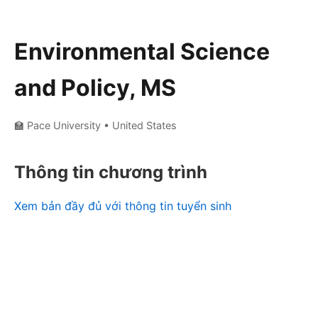
Environmental Science
and Policy, MS
🏫 Pace University
• United States
Thông tin chương trình
Xem bản đầy đủ với thông tin tuyển sinh