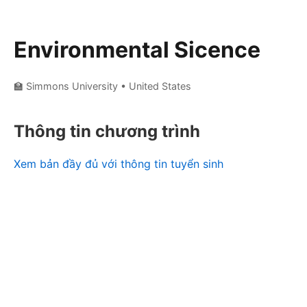
Environmental Sicence
🏫 Simmons University
• United States
Thông tin chương trình
Xem bản đầy đủ với thông tin tuyển sinh