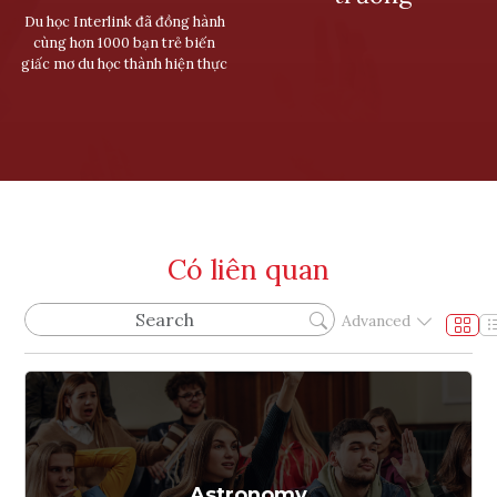
Du học Interlink đã đồng hành
cùng hơn 1000 bạn trẻ biến
giấc mơ du học thành hiện thực
Có liên quan
Advanced
Astronomy