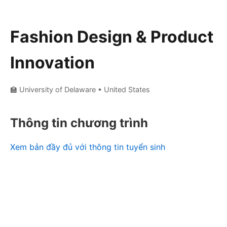
Fashion Design & Product
Innovation
🏫 University of Delaware
• United States
Thông tin chương trình
Xem bản đầy đủ với thông tin tuyển sinh