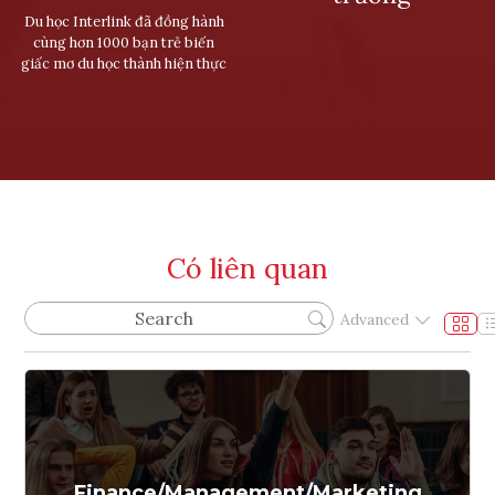
Du học Interlink đã đồng hành
cùng hơn 1000 bạn trẻ biến
giấc mơ du học thành hiện thực
Có liên quan
Advanced
Finance/Management/Marketing